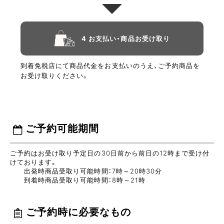
4 お支払い・商品お受け取り
到着免税店にて商品代金をお支払いのうえ、ご予約商品を
お受け取りください。
ご予約可能期間
ご予約はお受け取り予定日の30日前から前日の12時まで受け付
けております。
出発時商品受取り可能時間：7時～20時30分
到着時商品受取り可能時間：8時～21時
ご予約時に必要なもの