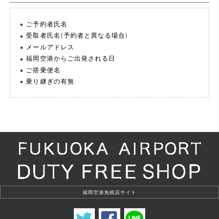
ご予約者氏名
受取者氏名(予約者と異なる場合)
メールアドレス
福岡空港からご出発される日
ご搭乗便名
乗り継ぎの有無