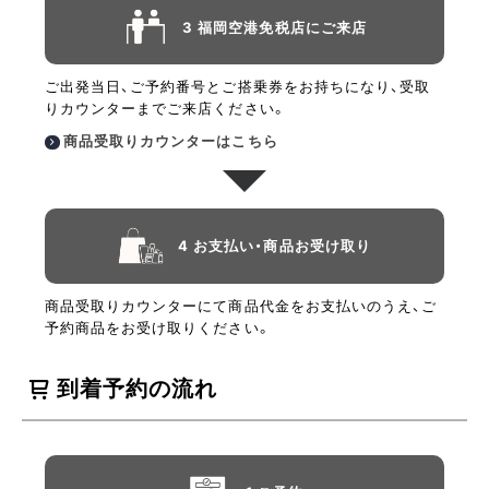
3 福岡空港免税店にご来店
ご出発当日、ご予約番号とご搭乗券をお持ちになり、受取
りカウンターまでご来店ください。
商品受取りカウンターはこちら
4 お支払い・商品お受け取り
商品受取りカウンターにて商品代金をお支払いのうえ、ご
予約商品をお受け取りください。
到着予約の流れ