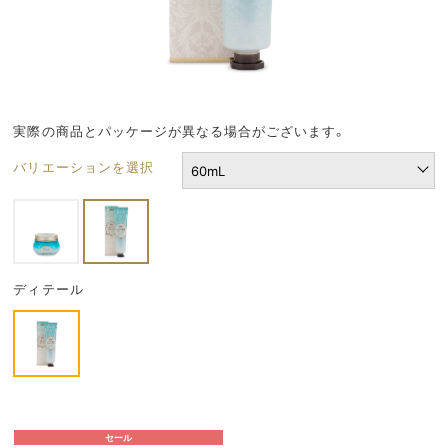
実際の商品とパッケージが異なる場合がございます。
バリエーションを選択
ディテール
セール