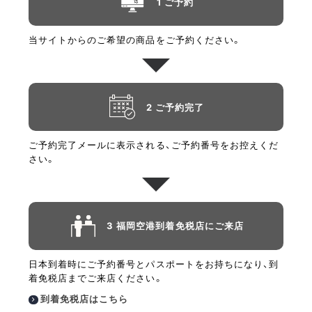
1 ご予約
当サイトからのご希望の商品をご予約ください。
2 ご予約完了
ご予約完了メールに表示される、ご予約番号をお控えくだ
さい。
3 福岡空港到着免税店にご来店
日本到着時にご予約番号とパスポートをお持ちになり、到
着免税店までご来店ください。
到着免税店はこちら