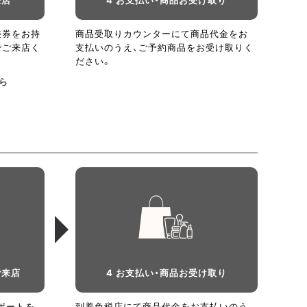
乗券をお持
商品受取りカウンターにて商品代金をお
でご来店く
支払いのうえ、ご予約商品をお受け取りく
ださい。
ら
ご来店
4 お支払い・商品お受け取り
ポートを
到着免税店にて商品代金をお支払いのう