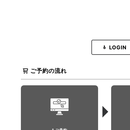
LOGIN
ご予約の流れ
1 ご予約