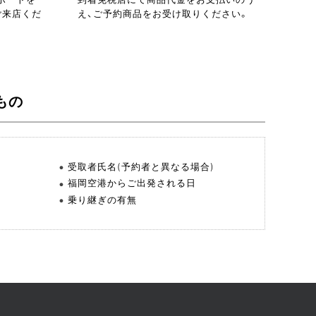
ご来店くだ
え、ご予約商品をお受け取りください。
もの
受取者氏名(予約者と異なる場合)
福岡空港からご出発される日
乗り継ぎの有無