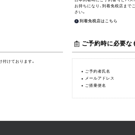
お持ちになり、到着免税店まで
さい。
到着免税店はこちら
ご予約時に必要な
け付けております。
ご予約者氏名
メールアドレス
ご搭乗便名