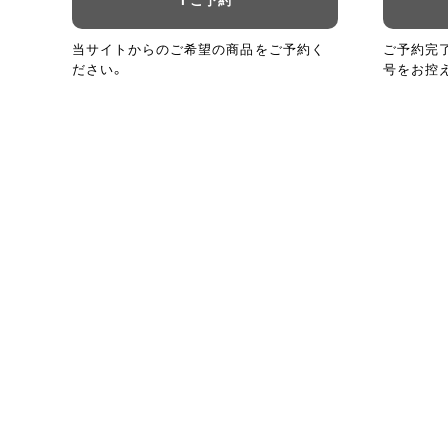
当サイトからのご希望の商品をご予約く
ご予約完
ださい。
号をお控