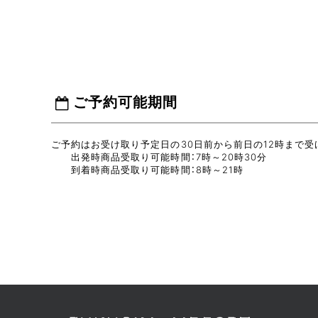
ご予約可能期間
ご予約はお受け取り予定日の30日前から前日の12時まで受
出発時商品受取り可能時間：7時～20時30分
到着時商品受取り可能時間：8時～21時