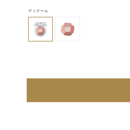
ディテール