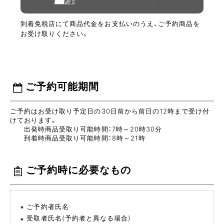
到着免税店にて商品代金をお支払いのうえ、ご予約商品を
お受け取りください。
ご予約可能期間
ご予約はお受け取り予定日の30日前から前日の12時まで受け付
けております。
出発時商品受取り可能時間：7時～20時30分
到着時商品受取り可能時間：8時～21時
ご予約時に必要なもの
ご予約者氏名
受取者氏名(予約者と異なる場合)