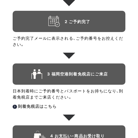
2 ご予約完了
ご予約完了メールに表示される、ご予約番号をお控えくだ
さい。
3 福岡空港到着免税店にご来店
日本到着時にご予約番号とパスポートをお持ちになり、到
着免税店までご来店ください。
到着免税店はこちら
4 お支払い・商品お受け取り