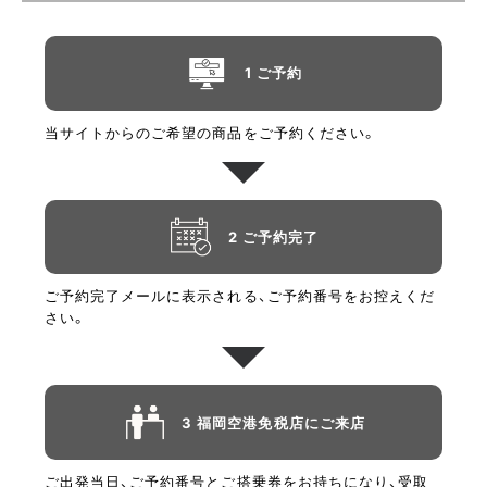
1 ご予約
当サイトからのご希望の商品をご予約ください。
2 ご予約完了
ご予約完了メールに表示される、ご予約番号をお控えくだ
さい。
3 福岡空港免税店にご来店
ご出発当日、ご予約番号とご搭乗券をお持ちになり、受取