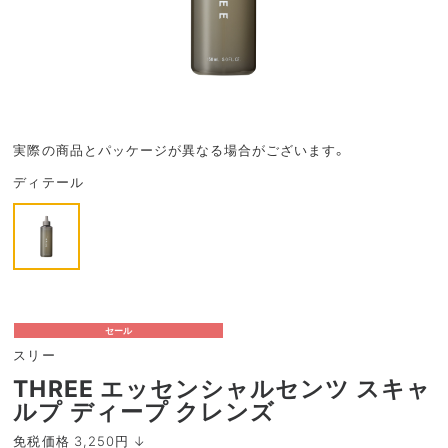
実際の商品とパッケージが異なる場合がございます。
ディテール
セール
スリー
THREE エッセンシャルセンツ スキャ
ルプ ディープ クレンズ
免税価格 3,250円 ↓