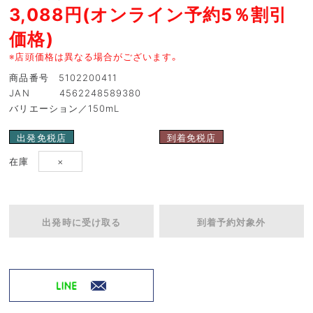
3,088円(オンライン予約5％割引
価格)
※店頭価格は異なる場合がございます。
商品番号 5102200411
JAN 4562248589380
バリエーション／150mL
出発免税店
到着免税店
在庫
×
出発時に受け取る
到着予約対象外