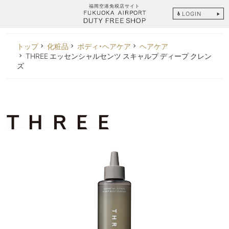
福岡空港免税店サイト
LOGIN
トップ
化粧品
ボディ・ヘアケア
ヘアケア
THREE エッセンシャルセンツ スキャルプ ディープ クレン
ズ