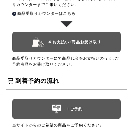
りカウンターまでご来店ください。
商品受取りカウンターはこちら
4 お支払い・商品お受け取り
商品受取りカウンターにて商品代金をお支払いのうえ、ご
予約商品をお受け取りください。
到着予約の流れ
1 ご予約
当サイトからのご希望の商品をご予約ください。