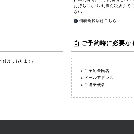
お持ちになり、到着免税店まで
さい。
到着免税店はこちら
ご予約時に必要な
け付けております。
ご予約者氏名
メールアドレス
ご搭乗便名