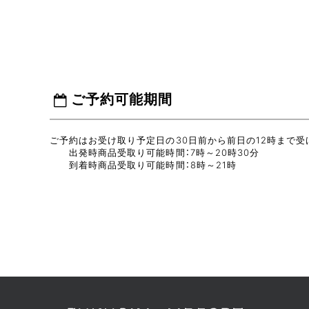
ご予約可能期間
ご予約はお受け取り予定日の30日前から前日の12時まで受
出発時商品受取り可能時間：7時～20時30分
到着時商品受取り可能時間：8時～21時