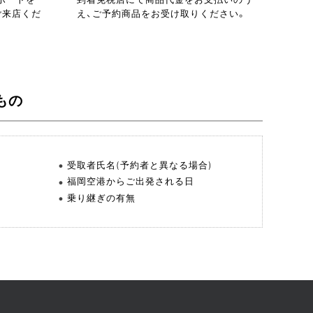
ご来店くだ
え、ご予約商品をお受け取りください。
もの
受取者氏名(予約者と異なる場合)
福岡空港からご出発される日
乗り継ぎの有無