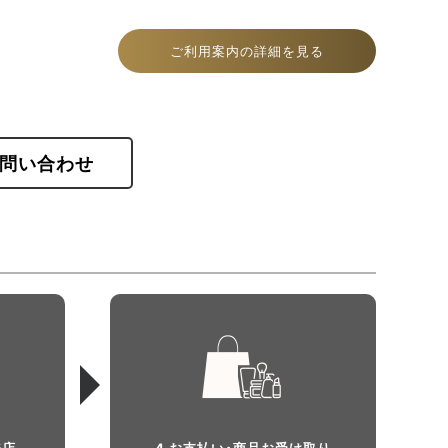
ーブーケの香りがふんわりと香ります。
ご利用案内の詳細を見る
問い合わせ
来店
4 お支払い・商品お受け取り