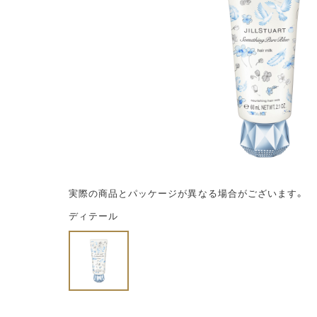
実際の商品とパッケージが異なる場合がございます。
ディテール