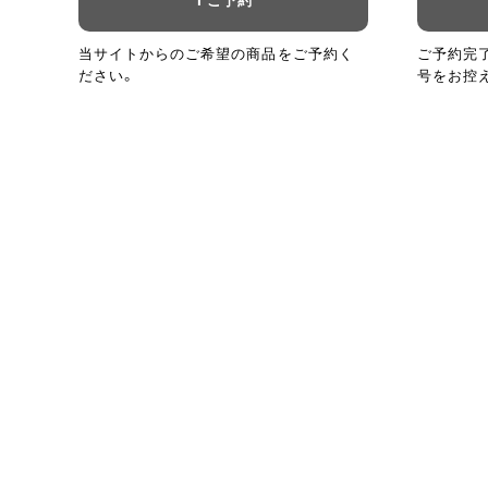
当サイトからのご希望の商品をご予約く
ご予約完
ださい。
号をお控