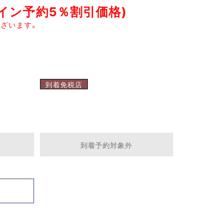
ライン予約5％割引価格)
ざいます。
到着免税店
到着予約対象外