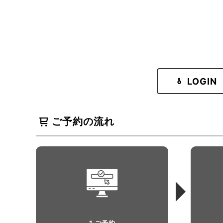
LOGIN
ご予約の流れ
1 ご予約