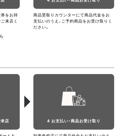
乗券をお持
商品受取りカウンターにて商品代金をお
でご来店く
支払いのうえ、ご予約商品をお受け取りく
ださい。
ら
ご来店
4 お支払い・商品お受け取り
ポートを
到着免税店にて商品代金をお支払いのう