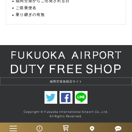
福岡空港からご出発される日
ご搭乗便名
乗り継ぎの有無
Copyright
Fukuoka International Airport Co.,Ltd.
©
All Rights Reserved.