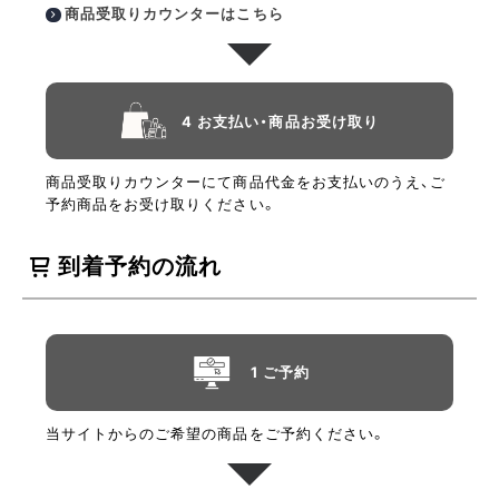
商品受取りカウンターはこちら
4 お支払い・商品お受け取り
商品受取りカウンターにて商品代金をお支払いのうえ、ご
予約商品をお受け取りください。
到着予約の流れ
1 ご予約
当サイトからのご希望の商品をご予約ください。