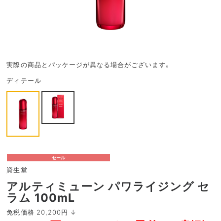
実際の商品とパッケージが異なる場合がございます。
ディテール
セール
資生堂
アルティミューン パワライジング セ
ラム 100mL
免税価格 20,200円 ↓