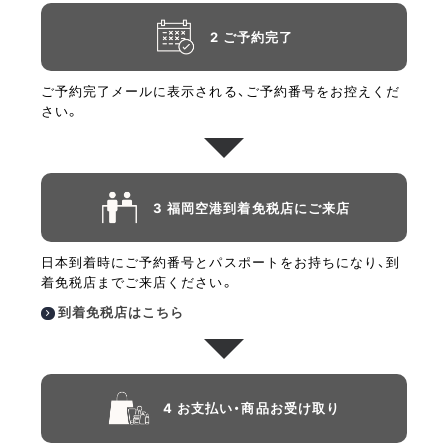
2 ご予約完了
ご予約完了メールに表示される、ご予約番号をお控えくだ
さい。
3 福岡空港到着免税店にご来店
日本到着時にご予約番号とパスポートをお持ちになり、到
着免税店までご来店ください。
到着免税店はこちら
4 お支払い・商品お受け取り