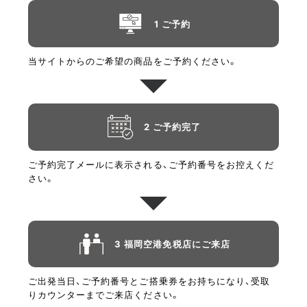
1 ご予約
当サイトからのご希望の商品をご予約ください。
2 ご予約完了
ご予約完了メールに表示される、ご予約番号をお控えくだ
さい。
3 福岡空港免税店にご来店
ご出発当日、ご予約番号とご搭乗券をお持ちになり、受取
りカウンターまでご来店ください。