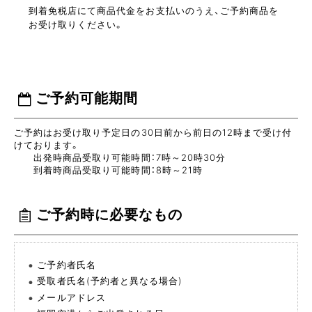
到着免税店にて商品代金をお支払いのうえ、ご予約商品を
お受け取りください。
ご予約可能期間
ご予約はお受け取り予定日の30日前から前日の12時まで受け付
けております。
出発時商品受取り可能時間：7時～20時30分
到着時商品受取り可能時間：8時～21時
ご予約時に必要なもの
ご予約者氏名
受取者氏名(予約者と異なる場合)
メールアドレス