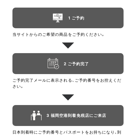
1 ご予約
当サイトからのご希望の商品をご予約ください。
2 ご予約完了
ご予約完了メールに表示される、ご予約番号をお控えくだ
さい。
3 福岡空港到着免税店にご来店
日本到着時にご予約番号とパスポートをお持ちになり、到