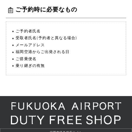
ご予約時に必要なもの
ご予約者氏名
受取者氏名(予約者と異なる場合)
メールアドレス
福岡空港からご出発される日
ご搭乗便名
乗り継ぎの有無