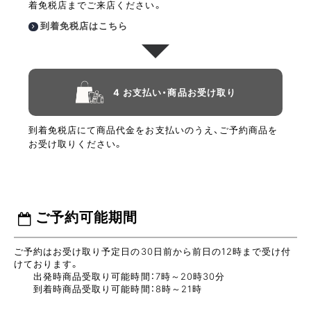
着免税店までご来店ください。
到着免税店はこちら
4 お支払い・商品お受け取り
到着免税店にて商品代金をお支払いのうえ、ご予約商品を
お受け取りください。
ご予約可能期間
ご予約はお受け取り予定日の30日前から前日の12時まで受け付
けております。
出発時商品受取り可能時間：7時～20時30分
到着時商品受取り可能時間：8時～21時