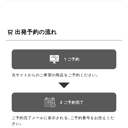
出発予約の流れ
1 ご予約
当サイトからのご希望の商品をご予約ください。
2 ご予約完了
ご予約完了メールに表示される、ご予約番号をお控えくだ
さい。