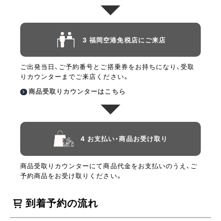
3 福岡空港免税店にご来店
ご出発当日、ご予約番号とご搭乗券をお持ちになり、受取
りカウンターまでご来店ください。
商品受取りカウンターはこちら
4 お支払い・商品お受け取り
商品受取りカウンターにて商品代金をお支払いのうえ、ご
予約商品をお受け取りください。
到着予約の流れ